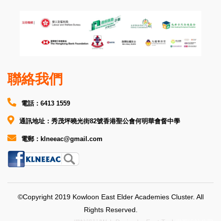
聯絡我們
電話：6413 1559
通訊地址：秀茂坪曉光街82號香港聖公會何明華會督中學
電郵：klneeac@gmail.com
©Copyright 2019 Kowloon East Elder Academies Cluster. All
Rights Reserved.