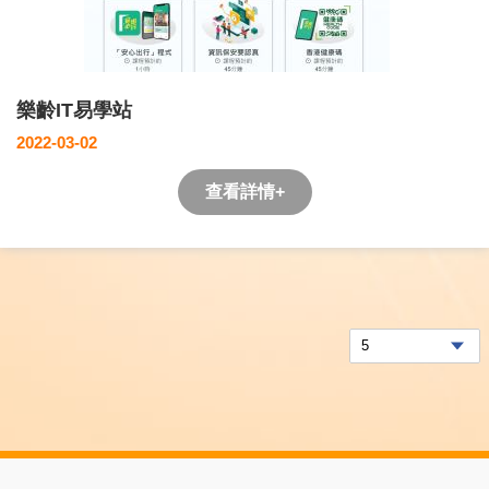
樂齡IT易學站
2022-03-02
查看詳情+