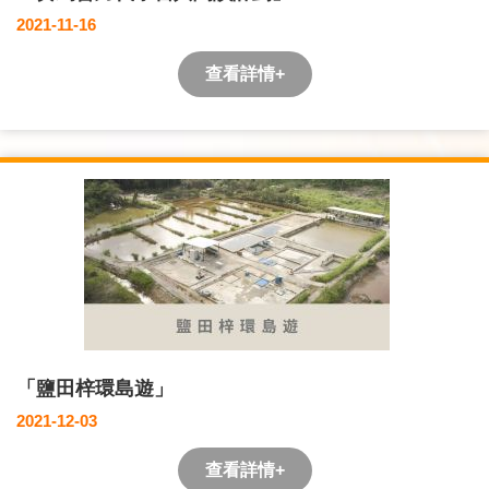
2021-11-16
查看詳情+
「鹽田梓環島遊」
2021-12-03
查看詳情+