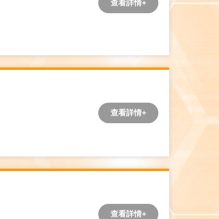
查看詳情+
查看詳情+
查看詳情+