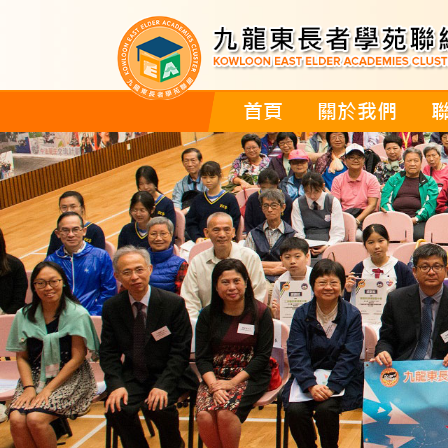
首頁
關於我們