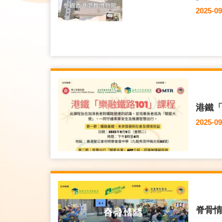
2025-09
港鐵「
2025-09
脊骨情緒