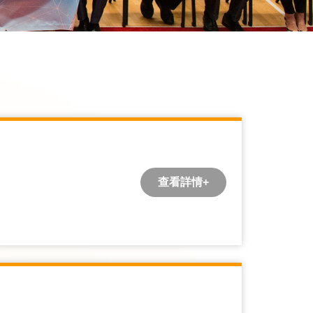
查看詳情+