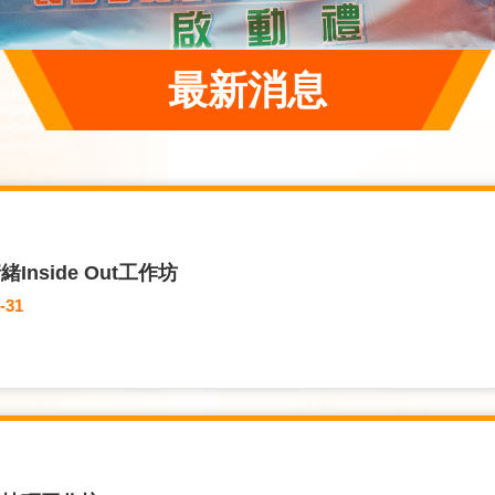
最新消息
Inside Out工作坊
-31