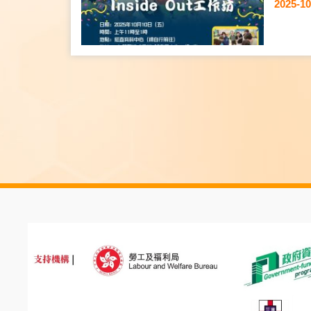
2025-10