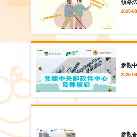
領路
2025-08
參觀
2025-08
參觀